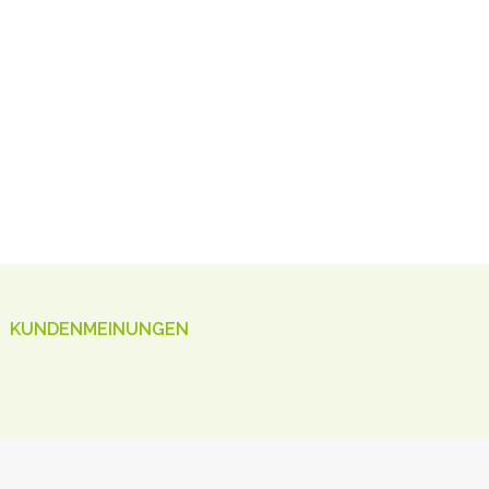
KUNDENMEINUNGEN