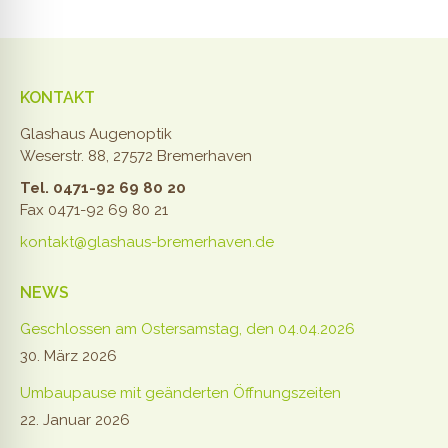
KONTAKT
Glashaus Augenoptik
Weserstr. 88, 27572 Bremerhaven
Tel. 0471-92 69 80 20
Fax 0471-92 69 80 21
kontakt@glashaus-bremerhaven.de
NEWS
Geschlossen am Ostersamstag, den 04.04.2026
30. März 2026
Umbaupause mit geänderten Öffnungszeiten
22. Januar 2026