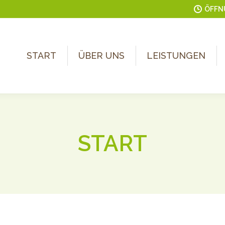
ÖFFNU
START
ÜBER UNS
LEISTUNGEN
START