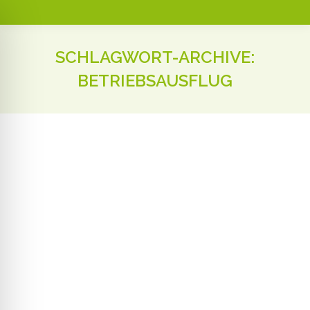
SCHLAGWORT-ARCHIVE:
BETRIEBSAUSFLUG