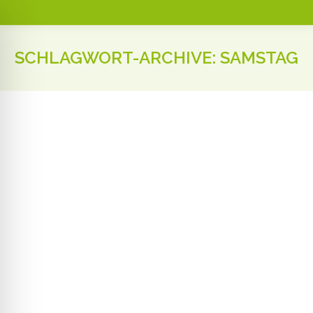
SCHLAGWORT-ARCHIVE:
SAMSTAG